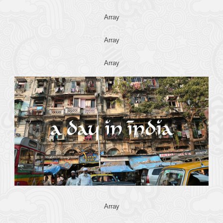
Array
Array
Array
Array