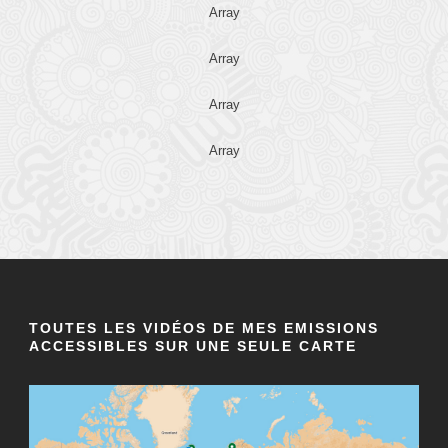
Array
Array
Array
Array
TOUTES LES VIDÉOS DE MES EMISSIONS
ACCESSIBLES SUR UNE SEULE CARTE