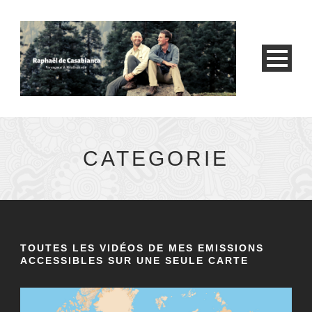
CATEGORIE
TOUTES LES VIDÉOS DE MES EMISSIONS
ACCESSIBLES SUR UNE SEULE CARTE