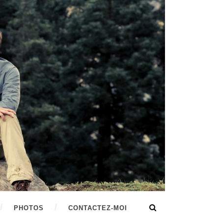
PHOTOS
CONTACTEZ-MOI