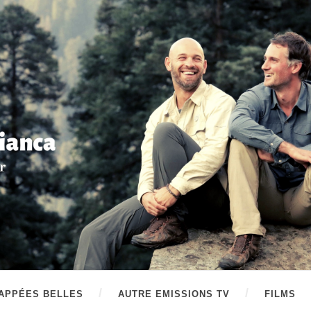
APPÉES BELLES
AUTRE EMISSIONS TV
FILMS