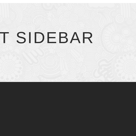
T SIDEBAR