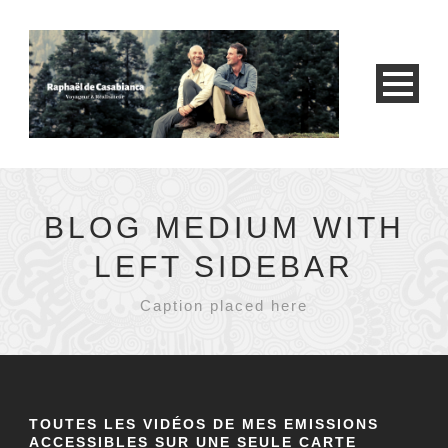
BLOG MEDIUM WITH
LEFT SIDEBAR
Caption placed here
TOUTES LES VIDÉOS DE MES EMISSIONS
ACCESSIBLES SUR UNE SEULE CARTE