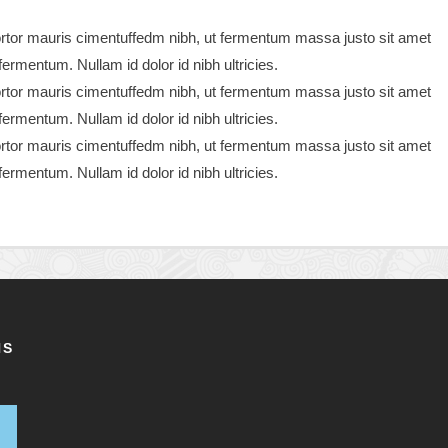
rtor mauris cimentuffedm nibh, ut fermentum massa justo sit amet
ermentum. Nullam id dolor id nibh ultricies.
rtor mauris cimentuffedm nibh, ut fermentum massa justo sit amet
ermentum. Nullam id dolor id nibh ultricies.
rtor mauris cimentuffedm nibh, ut fermentum massa justo sit amet
ermentum. Nullam id dolor id nibh ultricies.
NS