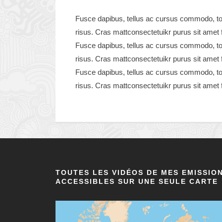
Fusce dapibus, tellus ac cursus commodo, to
risus. Cras mattconsectetuikr purus sit amet f
Fusce dapibus, tellus ac cursus commodo, to
risus. Cras mattconsectetuikr purus sit amet f
Fusce dapibus, tellus ac cursus commodo, to
risus. Cras mattconsectetuikr purus sit amet f
TOUTES LES VIDÉOS DE MES EMISSIO
ACCESSIBLES SUR UNE SEULE CARTE