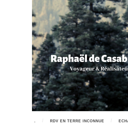
.
RDV EN TERRE INCONNUE
ECH