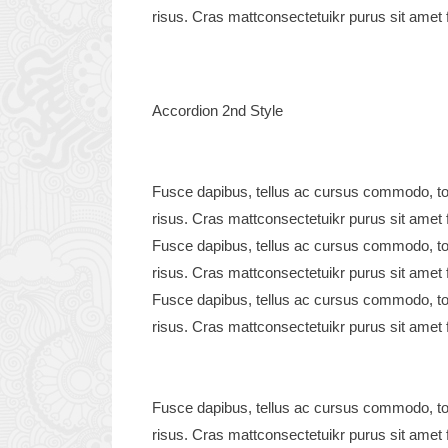
risus. Cras mattconsectetuikr purus sit amet f
Accordion 2nd Style
Fusce dapibus, tellus ac cursus commodo, to
risus. Cras mattconsectetuikr purus sit amet f
Fusce dapibus, tellus ac cursus commodo, to
risus. Cras mattconsectetuikr purus sit amet f
Fusce dapibus, tellus ac cursus commodo, to
risus. Cras mattconsectetuikr purus sit amet f
Fusce dapibus, tellus ac cursus commodo, to
risus. Cras mattconsectetuikr purus sit amet f