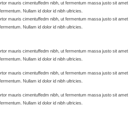
rtor mauris cimentuffedm nibh, ut fermentum massa justo sit amet
ermentum. Nullam id dolor id nibh ultricies.
rtor mauris cimentuffedm nibh, ut fermentum massa justo sit amet
ermentum. Nullam id dolor id nibh ultricies.
rtor mauris cimentuffedm nibh, ut fermentum massa justo sit amet
ermentum. Nullam id dolor id nibh ultricies.
rtor mauris cimentuffedm nibh, ut fermentum massa justo sit amet
ermentum. Nullam id dolor id nibh ultricies.
rtor mauris cimentuffedm nibh, ut fermentum massa justo sit amet
ermentum. Nullam id dolor id nibh ultricies.