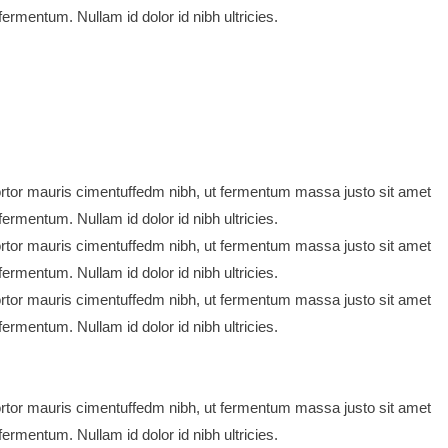
ermentum. Nullam id dolor id nibh ultricies.
rtor mauris cimentuffedm nibh, ut fermentum massa justo sit amet
ermentum. Nullam id dolor id nibh ultricies.
rtor mauris cimentuffedm nibh, ut fermentum massa justo sit amet
ermentum. Nullam id dolor id nibh ultricies.
rtor mauris cimentuffedm nibh, ut fermentum massa justo sit amet
ermentum. Nullam id dolor id nibh ultricies.
rtor mauris cimentuffedm nibh, ut fermentum massa justo sit amet
ermentum. Nullam id dolor id nibh ultricies.