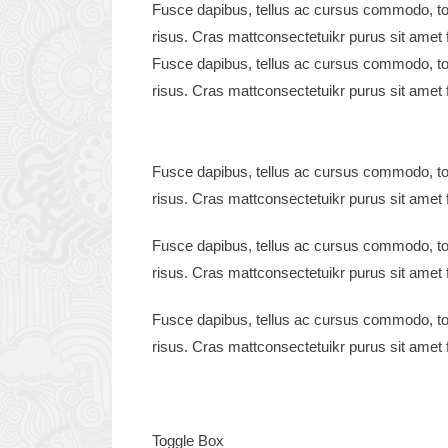
Fusce dapibus, tellus ac cursus commodo, to
risus. Cras mattconsectetuikr purus sit amet f
Fusce dapibus, tellus ac cursus commodo, to
risus. Cras mattconsectetuikr purus sit amet f
Fusce dapibus, tellus ac cursus commodo, to
risus. Cras mattconsectetuikr purus sit amet f
Fusce dapibus, tellus ac cursus commodo, to
risus. Cras mattconsectetuikr purus sit amet f
Fusce dapibus, tellus ac cursus commodo, to
risus. Cras mattconsectetuikr purus sit amet f
Toggle Box