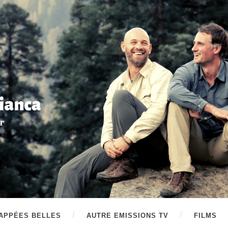
APPÉES BELLES
AUTRE EMISSIONS TV
FILMS