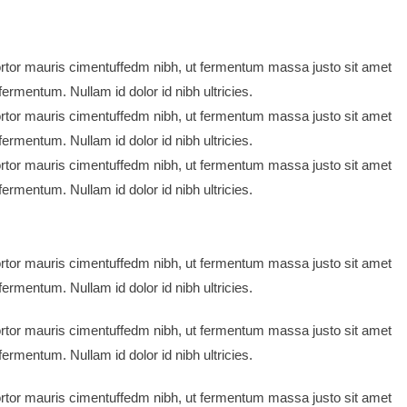
rtor mauris cimentuffedm nibh, ut fermentum massa justo sit amet
ermentum. Nullam id dolor id nibh ultricies.
rtor mauris cimentuffedm nibh, ut fermentum massa justo sit amet
ermentum. Nullam id dolor id nibh ultricies.
rtor mauris cimentuffedm nibh, ut fermentum massa justo sit amet
ermentum. Nullam id dolor id nibh ultricies.
rtor mauris cimentuffedm nibh, ut fermentum massa justo sit amet
ermentum. Nullam id dolor id nibh ultricies.
rtor mauris cimentuffedm nibh, ut fermentum massa justo sit amet
ermentum. Nullam id dolor id nibh ultricies.
rtor mauris cimentuffedm nibh, ut fermentum massa justo sit amet