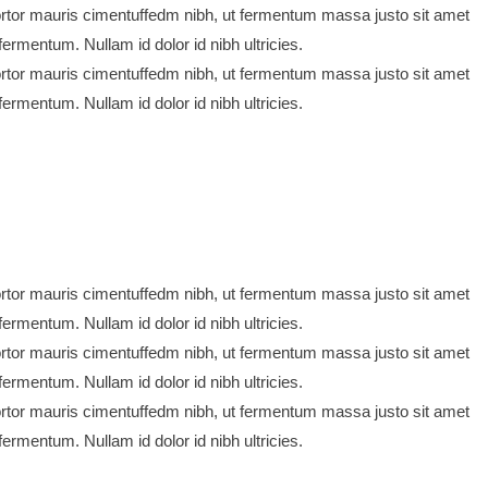
rtor mauris cimentuffedm nibh, ut fermentum massa justo sit amet
ermentum. Nullam id dolor id nibh ultricies.
rtor mauris cimentuffedm nibh, ut fermentum massa justo sit amet
ermentum. Nullam id dolor id nibh ultricies.
rtor mauris cimentuffedm nibh, ut fermentum massa justo sit amet
ermentum. Nullam id dolor id nibh ultricies.
rtor mauris cimentuffedm nibh, ut fermentum massa justo sit amet
ermentum. Nullam id dolor id nibh ultricies.
rtor mauris cimentuffedm nibh, ut fermentum massa justo sit amet
ermentum. Nullam id dolor id nibh ultricies.