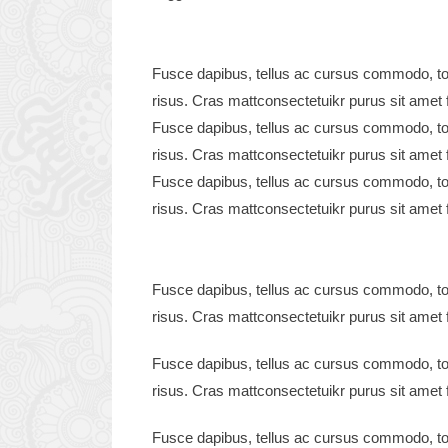
Fusce dapibus, tellus ac cursus commodo, to
risus. Cras mattconsectetuikr purus sit amet f
Fusce dapibus, tellus ac cursus commodo, to
risus. Cras mattconsectetuikr purus sit amet f
Fusce dapibus, tellus ac cursus commodo, to
risus. Cras mattconsectetuikr purus sit amet f
Fusce dapibus, tellus ac cursus commodo, to
risus. Cras mattconsectetuikr purus sit amet f
Fusce dapibus, tellus ac cursus commodo, to
risus. Cras mattconsectetuikr purus sit amet f
Fusce dapibus, tellus ac cursus commodo, to