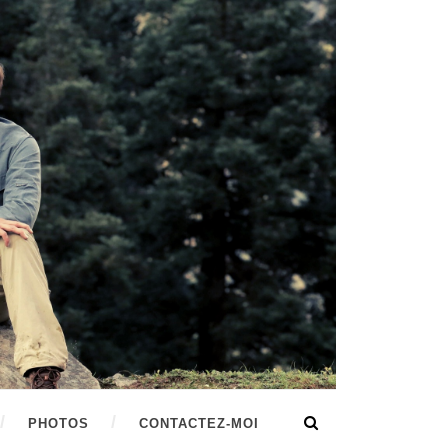
PHOTOS
CONTACTEZ-MOI