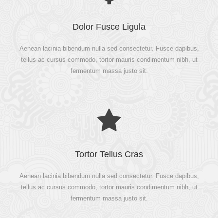
Dolor Fusce Ligula
Aenean lacinia bibendum nulla sed consectetur. Fusce dapibus,
tellus ac cursus commodo, tortor mauris condimentum nibh, ut
fermentum massa justo sit.
Tortor Tellus Cras
Aenean lacinia bibendum nulla sed consectetur. Fusce dapibus,
tellus ac cursus commodo, tortor mauris condimentum nibh, ut
fermentum massa justo sit.