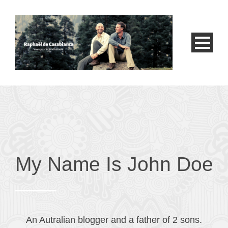
My Name Is John Doe
An Autralian blogger and a father of 2 sons.