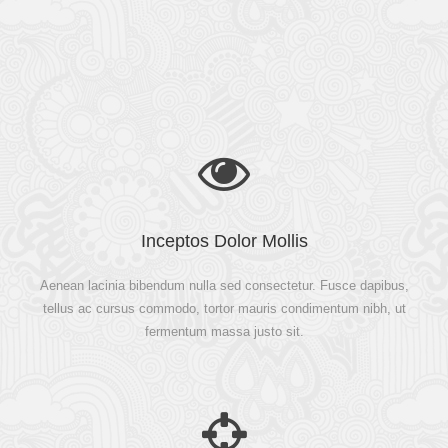
Inceptos Dolor Mollis
Aenean lacinia bibendum nulla sed consectetur. Fusce dapibus,
tellus ac cursus commodo, tortor mauris condimentum nibh, ut
fermentum massa justo sit.